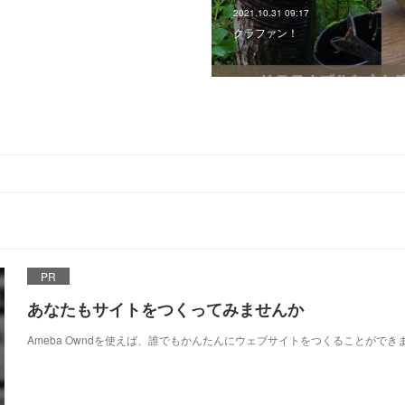
2021.10.31 09:17
クラファン！
PR
あなたもサイトをつくってみませんか
Ameba Owndを使えば、誰でもかんたんにウェブサイトをつくることができ