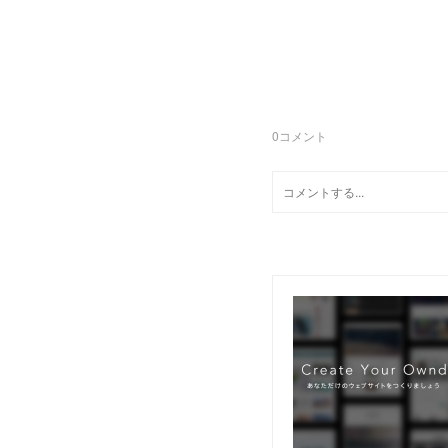
0
コメント