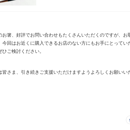
のお箸、好評でお問い合わせもたくさんいただくのですが、お
、今回はお近くに購入できるお店のない方にもお手にとってい
ぜひご検討ください。
は皆さま、引き続きご支援いただけますようよろしくお願いい