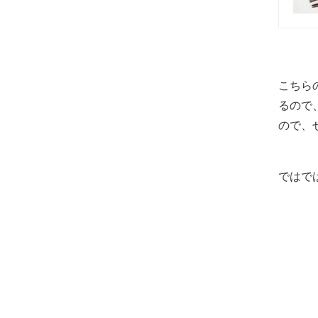
こちら
るので
ので、
ではで