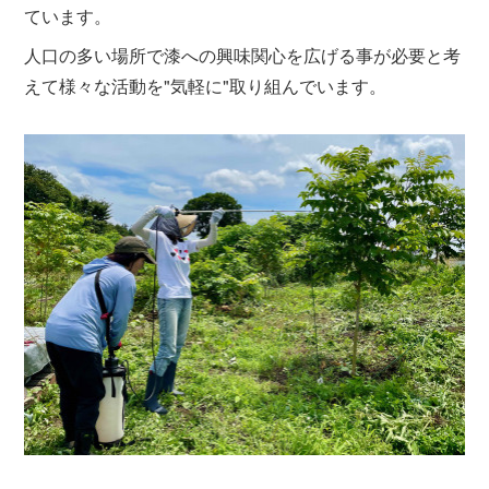
ています。
人口の多い場所で漆への興味関心を広げる事が必要と考
えて様々な活動を"気軽に"取り組んでいます。