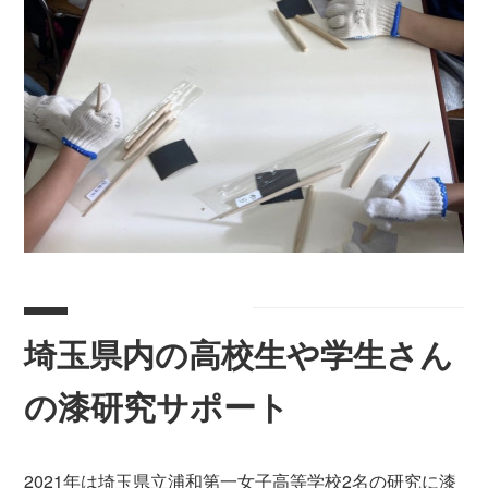
埼玉県内の高校生や学生さん
の漆研究サポート
2021年は埼玉県立浦和第一女子高等学校2名の研究に漆