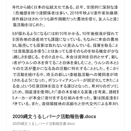
2020縄文うるしパーク活動報告書.docx
2020縄文うるしパーク活動報告書.docx