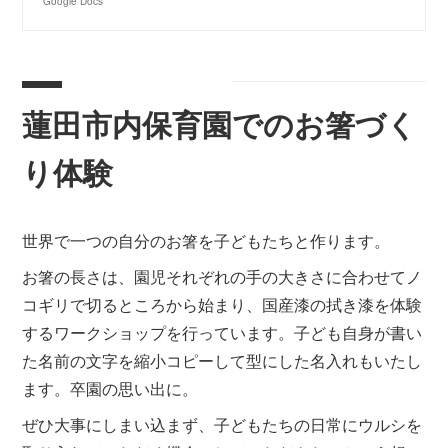
Google Docs
蓮田市内保育園でのお箸づく
り体験
世界で一つの自分のお箸を子どもたちと作ります。
お箸の長さは、園児それぞれの手の大きさに合わせてノ
コギリで切るところから始まり、国産漆の拭き漆を体験
するワークショップを行っています。子ども自身が書い
た名前の文字を縮小コピーして型にした名入れもいたし
ます。卒園の思い出に。
ぜひ大事にしまい込まず、子どもたちの日常にウルシを